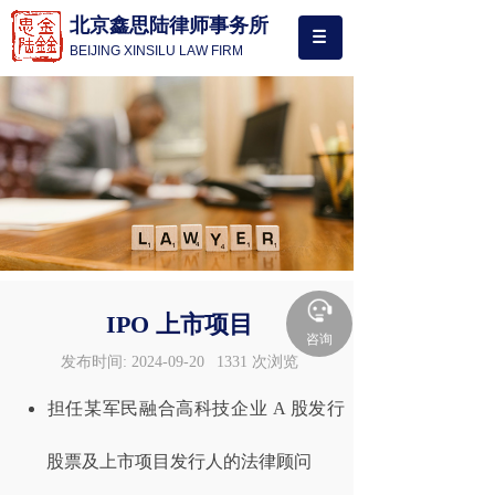
北京鑫思陆律师事务所
BEIJING XINSILU LAW FIRM
IPO 上市项目
咨询
发布时间:
2024-09-20
1331
次浏览
担任某军民融合高科技企业 A 股发行
股票及上市项目发行人的法律顾问