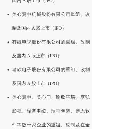
国内 A 股上市（IPO）
美心翼申机械股份有限公司重组、改
制及国内 A 股上市（IPO）
有线电视股份有限公司的重组、改制
及国内 A 股上市（IPO）
瑜欣电子股份有限公司的重组、改制
及国内 A 股上市（IPO）
美心翼申、美心门、瑜欣平瑞、享弘
影视、瑞普电缆、瑞丰包装、博恩软
件等数十家企业的重组、改制及在全