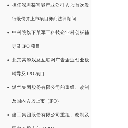
担任深圳某智能产业公司 A 股首次发
行股份并上市项目券商法律顾问
中科院旗下某军工科技企业科创板辅
导及 IPO 项目
北京某游戏及互联网广告企业创业板
辅导及 IPO 项目
燃气集团股份有限公司的重组、改制
及国内 A 股上市（IPO）
建工集团股份有限公司重组、改制及