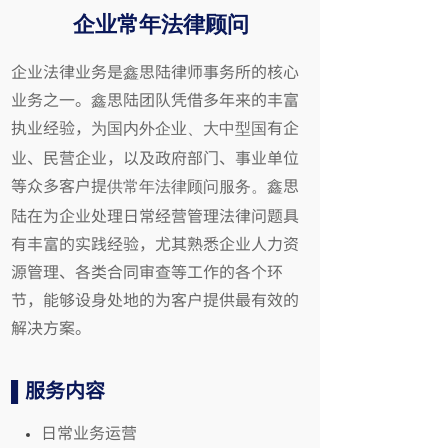
企业常年法律顾问
企业法律业务是鑫思陆律师事务所的核心
业务之一。鑫思陆
团队凭借多年来的丰富
执业经验，
有企
为国内外企业、大中型国
业、民营企业，以及政府部门、事业单位
等众多客户提
鑫思
供常年法律顾问服务。
陆在为企业处理日常经营管理法
律问题具
有丰富的实践经验，尤其熟悉企业人力资
源管理、各类合同审查等工作的各个环
节，能够设身处地的为客户提供最有效的
解决方案。
▌服务内容
日常业务运营