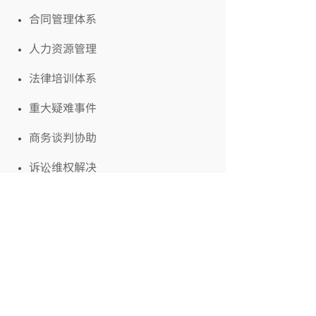
合同管理体系
人力资源管理
法律培训体系
重大疑难事件
商务谈判协助
诉讼维权解决
知识产权相关
上一篇：
无
下一篇：
基础设施建设工程