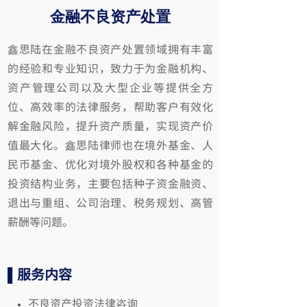
金融不良资产处置
鑫思陆在金融不良资产处置领域拥有丰富
的经验和专业知识，
致力于为金融机构、
资产管理公司以及大型企业等提供全方
位、高效率的法律服务，帮助客户有效化
解金融风险，提升资产质量，实现资产价
值最大化。鑫思陆律师也在境外基金、人
民币基金、优化对境外股权和各种基金的
投资结构业务，主要包括种子资金融资、
退出与重组、公司治理、税务规划、高管
薪酬等问题。
▌服务内容
不良资产投资法律咨询