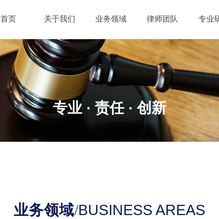
首页
关于我们
业务领域
律师团队
专业
专业 · 责任
· 创新
业务领域
/
BUSINESS AREAS