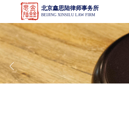
北京鑫思陆律师事务所
BEIJING XINSILU LAW FIRM