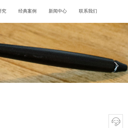
研究
经典案例
新闻中心
联系我们